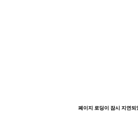
페이지 로딩이 잠시 지연되었